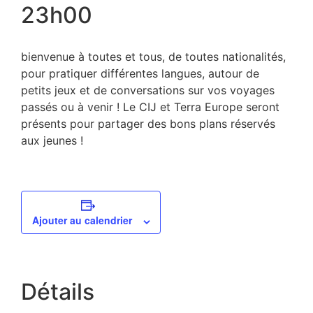
23h00
bienvenue à toutes et tous, de toutes nationalités,
pour pratiquer différentes langues, autour de
petits jeux et de conversations sur vos voyages
passés ou à venir ! Le CIJ et Terra Europe seront
présents pour partager des bons plans réservés
aux jeunes !
Ajouter au calendrier
Détails