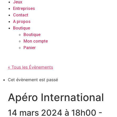
Jeux
Entreprises
Contact
A propos
Boutique
Boutique
Mon compte
Panier
« Tous les Évènements
Cet évènement est passé
Apéro International
14 mars 2024 à 18h00
-