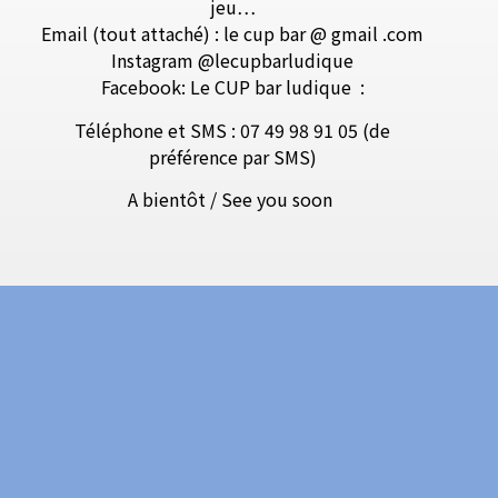
jeu…
Email (tout attaché) : le cup bar @ gmail .com
Instagram @lecupbarludique
Facebook: Le CUP bar ludique
:
Téléphone et SMS : 07 49 98 91 05 (de
préférence par SMS)
A bientôt / See you soon