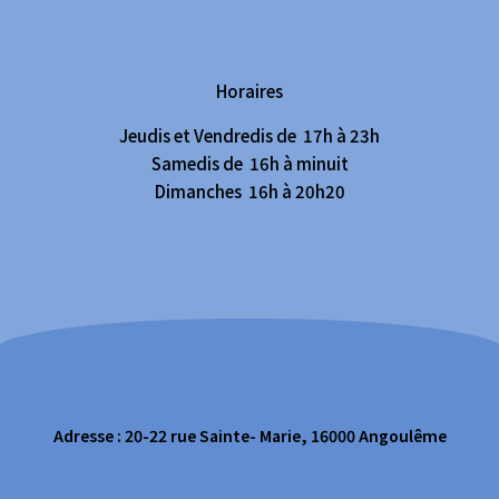
Horaires
Jeudis et Vendredis de 17h à 23h
Samedis de 16h à minuit
Dimanches 16h à 20h20
Adresse : 20-22 rue Sainte- Marie, 16000 Angoulême