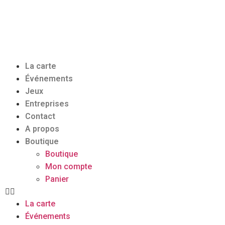
La carte
Événements
Jeux
Entreprises
Contact
A propos
Boutique
Boutique
Mon compte
Panier
La carte
Événements