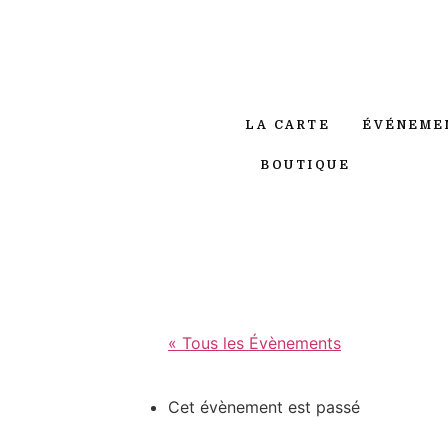
LA CARTE
ÉVÉNEME
BOUTIQUE
« Tous les Évènements
Cet évènement est passé