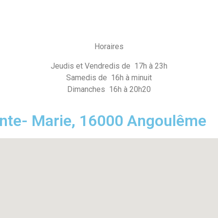
Horaires
Jeudis et Vendredis de 17h à 23h
Samedis de 16h à minuit
Dimanches 16h à 20h20
inte- Marie, 16000 Angoulême