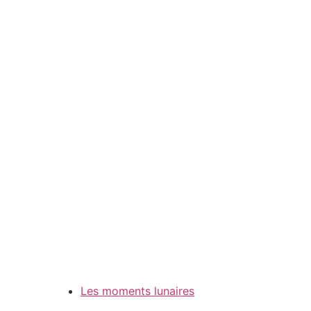
Les moments lunaires