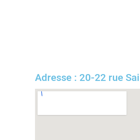
Adresse : 20-22 rue Sa