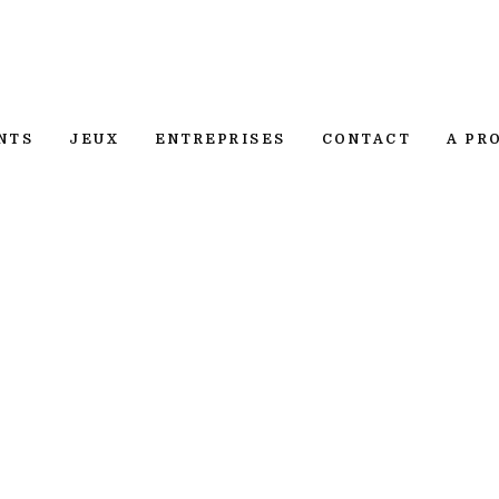
NTS
JEUX
ENTREPRISES
CONTACT
A PR