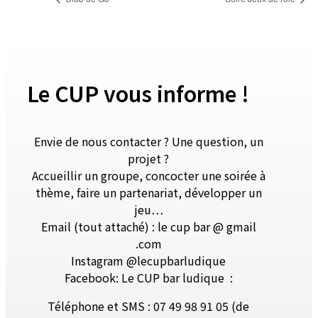
Le CUP vous informe !
Envie de nous contacter ? Une question, un
projet ?
Accueillir un groupe, concocter une soirée à
thème, faire un partenariat, développer un
jeu…
Email (tout attaché) : le cup bar @ gmail
.com
Instagram @lecupbarludique
Facebook: Le CUP bar ludique
:
Téléphone et SMS : 07 49 98 91 05 (de