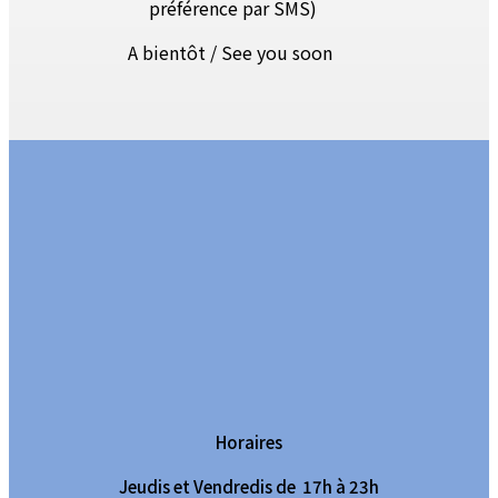
préférence par SMS)
A bientôt / See you soon
Horaires
Jeudis et Vendredis de 17h à 23h