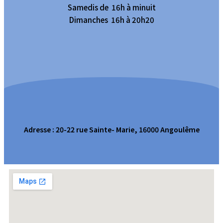
Samedis de 16h à minuit
Dimanches 16h à 20h20
Adresse : 20-22 rue Sainte- Marie, 16000 Angoulême