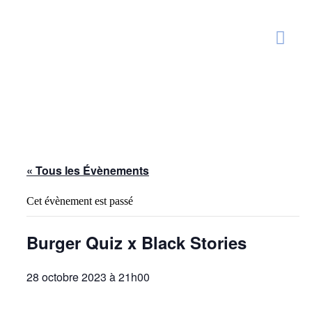
« Tous les Évènements
Cet évènement est passé
Burger Quiz x Black Stories
28 octobre 2023 à 21h00