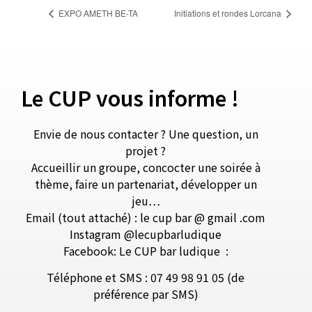
EXPO AMETH BE-TA
Initiations et rondes Lorcana
Le CUP vous informe !
Envie de nous contacter ? Une question, un
projet ?
Accueillir un groupe, concocter une soirée à
thème, faire un partenariat, développer un
jeu…
Email (tout attaché) : le cup bar @ gmail .com
Instagram @lecupbarludique
Facebook: Le CUP bar ludique
:
Téléphone et SMS : 07 49 98 91 05 (de
préférence par SMS)