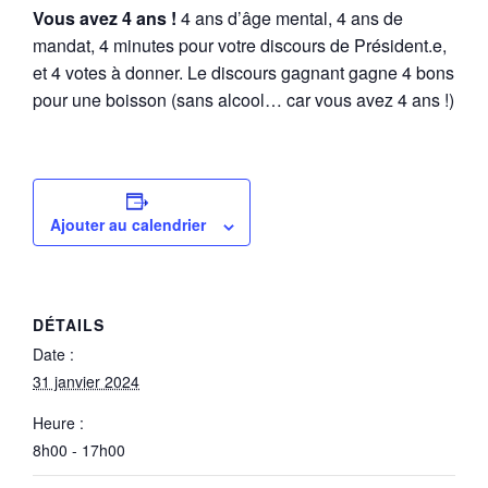
Vous avez 4 ans !
4 ans d’âge mental, 4 ans de
mandat, 4 minutes pour votre discours de Président.e,
et 4 votes à donner. Le discours gagnant gagne 4 bons
pour une boisson (sans alcool… car vous avez 4 ans !)
Ajouter au calendrier
DÉTAILS
Date :
31 janvier 2024
Heure :
8h00 - 17h00