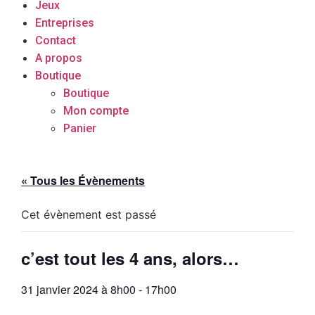
Jeux
Entreprises
Contact
A propos
Boutique
Boutique
Mon compte
Panier
« Tous les Évènements
Cet évènement est passé
c’est tout les 4 ans, alors…
31 janvier 2024 à 8h00
-
17h00