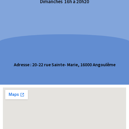
Dimanches 16h à 20h20
Adresse : 20-22 rue Sainte- Marie, 16000 Angoulême