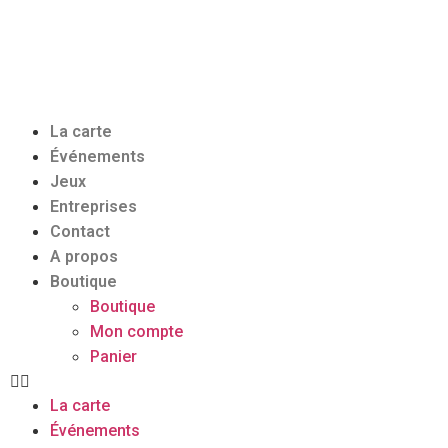
La carte
Événements
Jeux
Entreprises
Contact
A propos
Boutique
Boutique
Mon compte
Panier
La carte
Événements