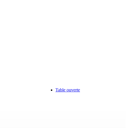
Table ouverte