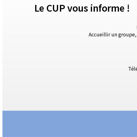
Le CUP vous informe !
Accueillir un groupe
Tél