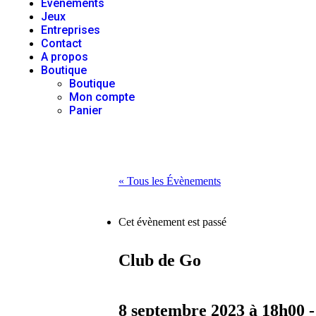
Événements
Jeux
Entreprises
Contact
A propos
Boutique
Boutique
Mon compte
Panier
« Tous les Évènements
Cet évènement est passé
Club de Go
8 septembre 2023 à 18h00