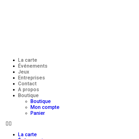
La carte
Événements
Jeux
Entreprises
Contact
A propos
Boutique
Boutique
Mon compte
Panier
La carte