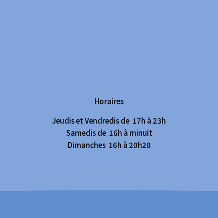
Horaires
Jeudis et Vendredis de 17h à 23h
Samedis de 16h à minuit
Dimanches 16h à 20h20