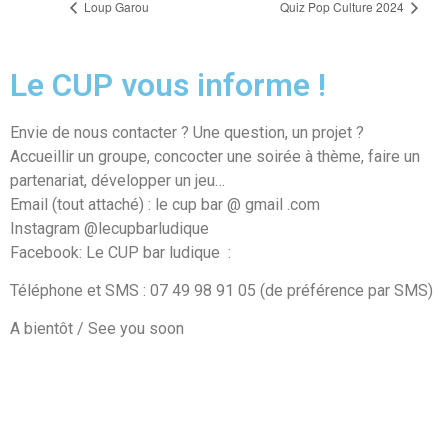
Loup Garou
Quiz Pop Culture 2024
Le CUP vous informe !
Envie de nous contacter ? Une question, un projet ?
Accueillir un groupe, concocter une soirée à thème, faire un
partenariat, développer un jeu…
Email (tout attaché) : le cup bar @ gmail .com
Instagram @lecupbarludique
Facebook: Le CUP bar ludique
:
Téléphone et SMS : 07 49 98 91 05 (de préférence par SMS)
A bientôt / See you soon