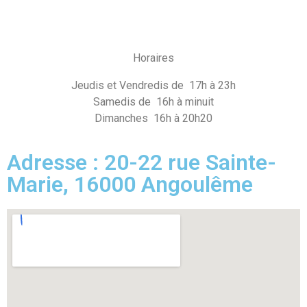
Horaires
Jeudis et Vendredis de 17h à 23h
Samedis de 16h à minuit
Dimanches 16h à 20h20
Adresse : 20-22 rue Sainte-
Marie, 16000 Angoulême