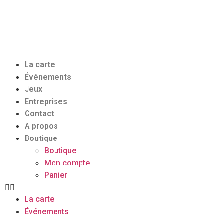
La carte
Événements
Jeux
Entreprises
Contact
A propos
Boutique
Boutique
Mon compte
Panier
La carte
Événements