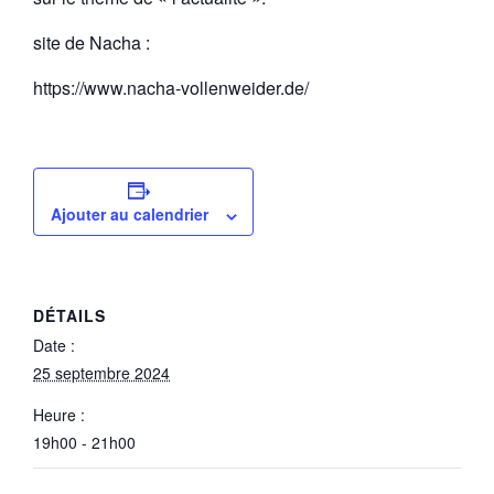
site de Nacha :
https://www.nacha-vollenweider.de/
Ajouter au calendrier
DÉTAILS
Date :
25 septembre 2024
Heure :
19h00 - 21h00