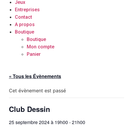
Jeux
Entreprises
Contact
A propos
Boutique
Boutique
Mon compte
Panier
« Tous les Évènements
Cet évènement est passé
Club Dessin
25 septembre 2024 à 19h00
-
21h00