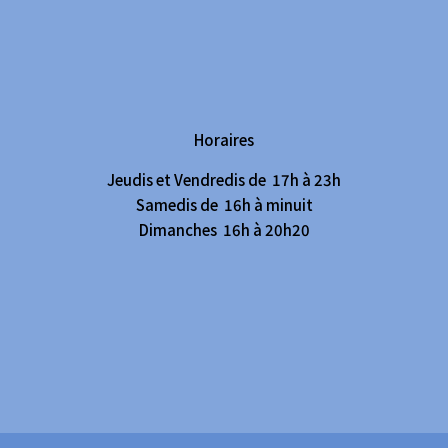
Horaires
Jeudis et Vendredis de 17h à 23h
Samedis de 16h à minuit
Dimanches 16h à 20h20