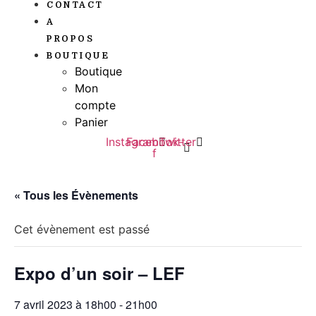
CONTACT
A
PROPOS
BOUTIQUE
Boutique
Mon
compte
Panier
Instagram
Facebook-
Twitter
f
« Tous les Évènements
Cet évènement est passé
Expo d’un soir – LEF
7 avril 2023 à 18h00
-
21h00