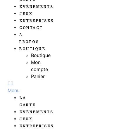
ÉVÉNEMENTS
JEUX
ENTREPRISES
CONTACT
A
PROPOS
BOUTIQUE
Boutique
Mon
compte
Panier
Menu
LA
CARTE
ÉVÉNEMENTS
JEUX
ENTREPRISES