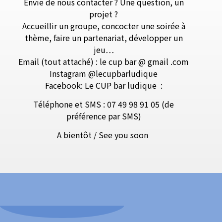
Envie de nous contacter ? Une question, un
projet ?
Accueillir un groupe, concocter une soirée à
thème, faire un partenariat, développer un
jeu…
Email (tout attaché) : le cup bar @ gmail .com
Instagram @lecupbarludique
Facebook: Le CUP bar ludique
:
Téléphone et SMS : 07 49 98 91 05 (de
préférence par SMS)
A bientôt / See you soon