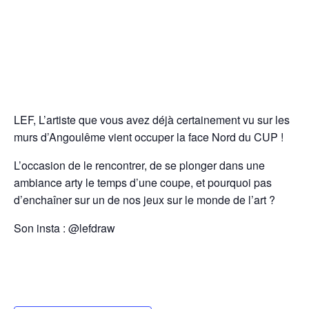
LEF, L’artiste que vous avez déjà certainement vu sur les
murs d’Angoulême vient occuper la face Nord du CUP !
L’occasion de le rencontrer, de se plonger dans une
ambiance arty le temps d’une coupe, et pourquoi pas
d’enchaîner sur un de nos jeux sur le monde de l’art ?
Son insta : @lefdraw