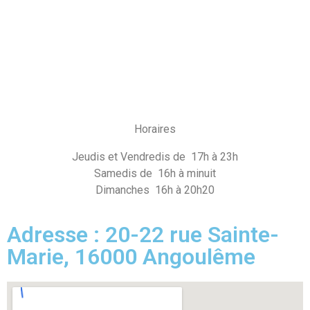
Horaires
Jeudis et Vendredis de 17h à 23h
Samedis de 16h à minuit
Dimanches 16h à 20h20
Adresse : 20-22 rue Sainte-
Marie, 16000 Angoulême