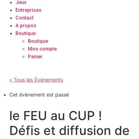
Jeux
Entreprises
Contact
A propos
Boutique
Boutique
Mon compte
Panier
« Tous les Évènements
Cet évènement est passé
le FEU au CUP !
Défis et diffusion de