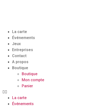
La carte
Événements
Jeux
Entreprises
Contact
A propos
Boutique
Boutique
Mon compte
Panier
La carte
Événements