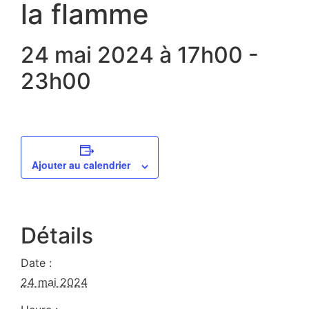
la flamme
24 mai 2024 à 17h00
-
23h00
Ajouter au calendrier
Détails
Date :
24 mai 2024