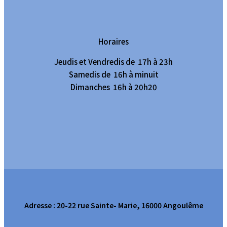
Horaires
Jeudis et Vendredis de 17h à 23h
Samedis de 16h à minuit
Dimanches 16h à 20h20
Adresse : 20-22 rue Sainte- Marie, 16000 Angoulême