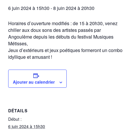
6 juin 2024 à 15h30
-
8 juin 2024 à 20h30
Horaires d’ouverture modifiés : de 15 à 20h30, venez
chiller aux doux sons des artistes passés par
Angoulême depuis les débuts du festival Musiques
Métisses,
Jeux d’extérieurs et jeux poétiques formeront un combo
idyllique et amusant !
Ajouter au calendrier
DÉTAILS
Début :
6 juin 2024 à 15h30