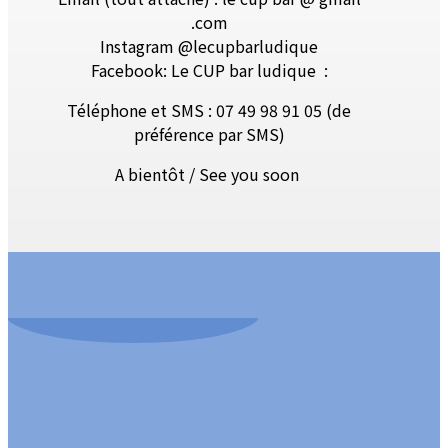
.com
Instagram @lecupbarludique
Facebook: Le CUP bar ludique
:
Téléphone et SMS : 07 49 98 91 05 (de
préférence par SMS)
A bientôt / See you soon