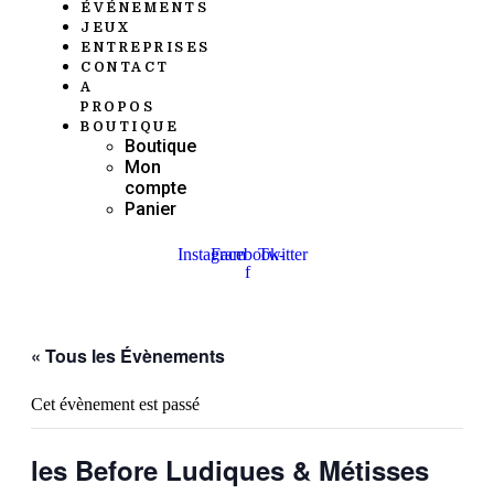
ÉVÉNEMENTS
JEUX
ENTREPRISES
CONTACT
A
PROPOS
BOUTIQUE
Boutique
Mon
compte
Panier
Instagram
Facebook-
Twitter
f
« Tous les Évènements
Cet évènement est passé
les Before Ludiques & Métisses