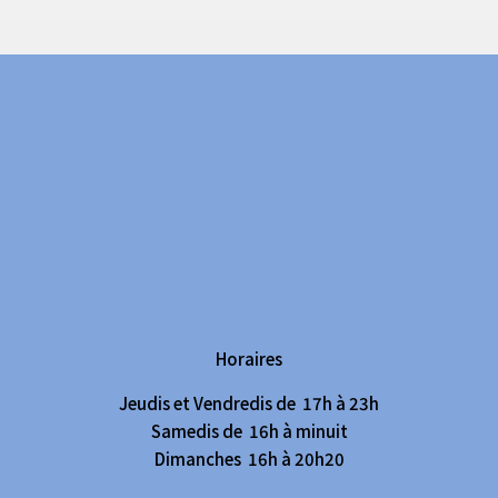
Horaires
Jeudis et Vendredis de 17h à 23h
Samedis de 16h à minuit
Dimanches 16h à 20h20