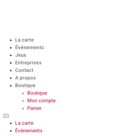
La carte
Événements
Jeux
Entreprises
Contact
A propos
Boutique
Boutique
Mon compte
Panier
La carte
Événements