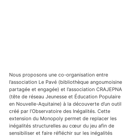
Nous proposons une co-organisation entre
l’association Le Pavé (bibliothèque angoumoisine
partagée et engagée) et l’association CRAJEPNA
(tête de réseau Jeunesse et Éducation Populaire
en Nouvelle-Aquitaine) à la découverte d’un outil
créé par l’Observatoire des Inégalités. Cette
extension du Monopoly permet de replacer les
inégalités structurelles au cœur du jeu afin de
sensibiliser et faire réfléchir sur les inégalités