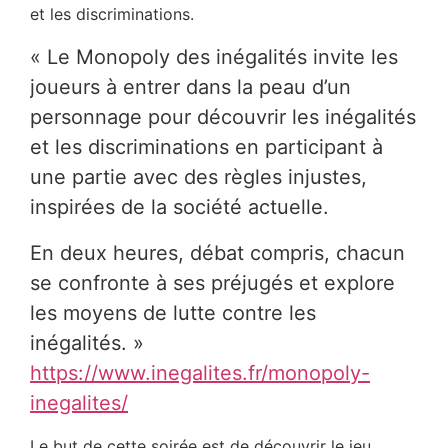
et les discriminations.
« Le Monopoly des inégalités invite les
joueurs à entrer dans la peau d’un
personnage pour découvrir les inégalités
et les discriminations en participant à
une partie avec des règles injustes,
inspirées de la société actuelle.
En deux heures, débat compris, chacun
se confronte à ses préjugés et explore
les moyens de lutte contre les
inégalités. »
https://www.inegalites.fr/monopoly-
inegalites/
Le but de cette soirée est de découvrir le jeu