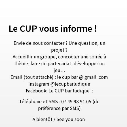
Le CUP vous informe !
Envie de nous contacter ? Une question, un
projet ?
Accueillir un groupe, concocter une soirée à
thème, faire un partenariat, développer un
jeu…
Email (tout attaché) : le cup bar @ gmail .com
Instagram @lecupbarludique
Facebook: Le CUP bar ludique
:
Téléphone et SMS : 07 49 98 91 05 (de
préférence par SMS)
A bientôt / See you soon