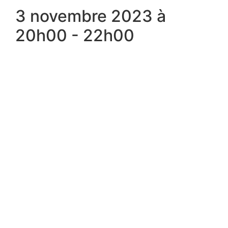
3 novembre 2023 à
20h00
-
22h00