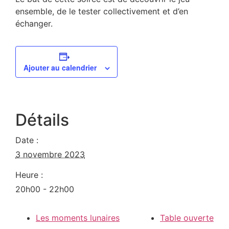
ensemble, de le tester collectivement et d’en
échanger.
Ajouter au calendrier
Détails
Date :
3 novembre 2023
Heure :
20h00 - 22h00
Les moments lunaires
Table ouverte