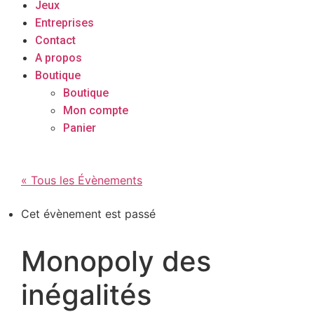
Jeux
Entreprises
Contact
A propos
Boutique
Boutique
Mon compte
Panier
« Tous les Évènements
Cet évènement est passé
Monopoly des
inégalités