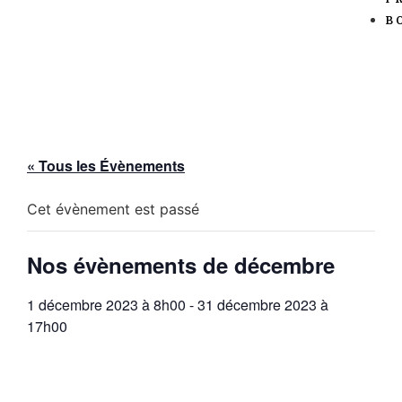
B
« Tous les Évènements
Cet évènement est passé
Nos évènements de décembre
1 décembre 2023 à 8h00
-
31 décembre 2023 à
17h00