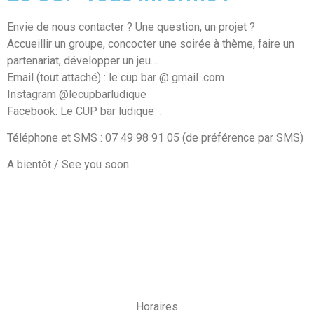
Envie de nous contacter ? Une question, un projet ?
Accueillir un groupe, concocter une soirée à thème, faire un
partenariat, développer un jeu…
Email (tout attaché) : le cup bar @ gmail .com
Instagram @lecupbarludique
Facebook: Le CUP bar ludique
:
Téléphone et SMS : 07 49 98 91 05 (de préférence par SMS)
A bientôt / See you soon
Horaires