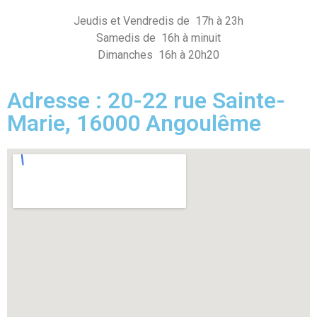
Jeudis et Vendredis de 17h à 23h
Samedis de 16h à minuit
Dimanches 16h à 20h20
Adresse : 20-22 rue Sainte-
Marie, 16000 Angoulême