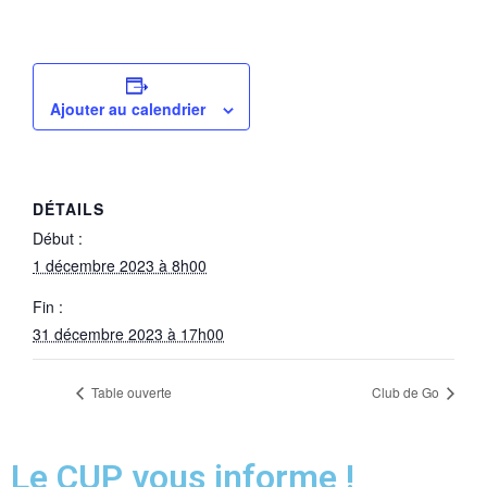
Ajouter au calendrier
DÉTAILS
Début :
1 décembre 2023 à 8h00
Fin :
31 décembre 2023 à 17h00
Table ouverte
Club de Go
Le CUP vous informe !