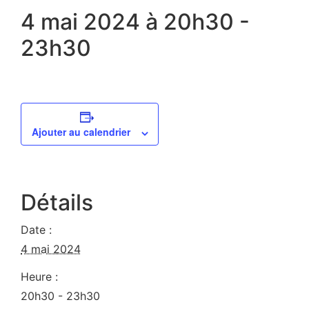
4 mai 2024 à 20h30
-
23h30
Ajouter au calendrier
Détails
Date :
4 mai 2024
Heure :
20h30 - 23h30