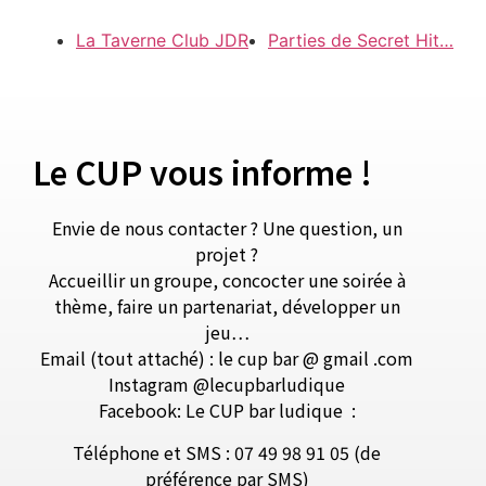
La Taverne Club JDR
Parties de Secret Hit…
Le CUP vous informe !
Envie de nous contacter ? Une question, un
projet ?
Accueillir un groupe, concocter une soirée à
thème, faire un partenariat, développer un
jeu…
Email (tout attaché) : le cup bar @ gmail .com
Instagram @lecupbarludique
Facebook: Le CUP bar ludique
:
Téléphone et SMS : 07 49 98 91 05 (de
préférence par SMS)