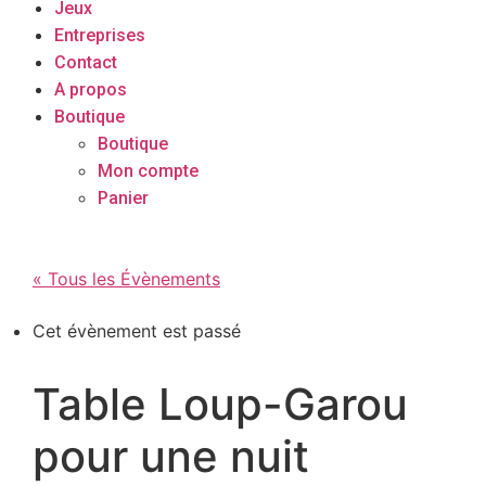
Jeux
Entreprises
Contact
A propos
Boutique
Boutique
Mon compte
Panier
« Tous les Évènements
Cet évènement est passé
Table Loup-Garou
pour une nuit