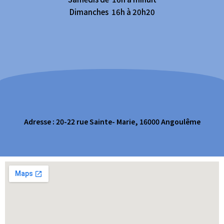
Dimanches 16h à 20h20
Adresse : 20-22 rue Sainte- Marie, 16000 Angoulême