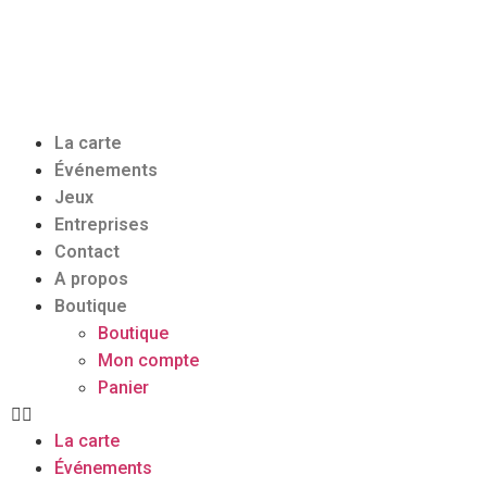
La carte
Événements
Jeux
Entreprises
Contact
A propos
Boutique
Boutique
Mon compte
Panier
La carte
Événements