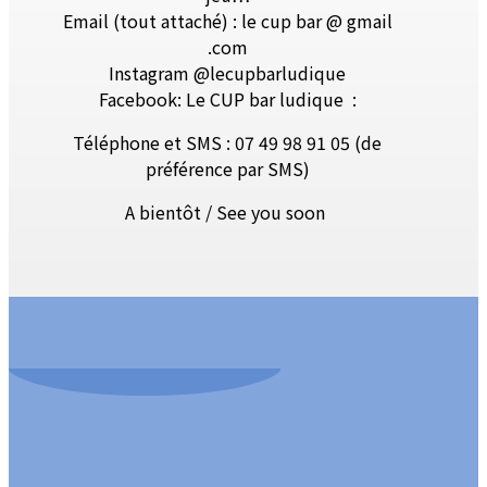
Email (tout attaché) : le cup bar @ gmail
.com
Instagram @lecupbarludique
Facebook: Le CUP bar ludique
:
Téléphone et SMS : 07 49 98 91 05 (de
préférence par SMS)
A bientôt / See you soon