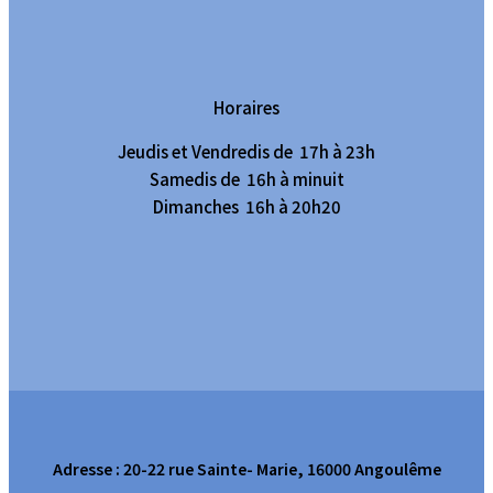
Horaires
Jeudis et Vendredis de 17h à 23h
Samedis de 16h à minuit
Dimanches 16h à 20h20
Adresse : 20-22 rue Sainte- Marie, 16000 Angoulême