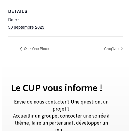
DÉTAILS
Date :
30 septembre 2023
Quiz One Piece
Croq’ivre
Le CUP vous informe !
Envie de nous contacter ? Une question, un
projet ?
Accueillir un groupe, concocter une soirée à
thème, faire un partenariat, développer un
jeu…