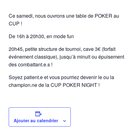
Ce samedi, nous ouvrons une table de POKER au
CUP !
De 16h à 20h30, en mode fun
20h45, petite structure de tournoi, cave 3€ (forfait
événement classique), jusqu’à minuit ou épuisement
des combattant.e.s !
Soyez patient.e et vous pourriez devenir le ou la
champion.ne de la CUP POKER NIGHT !
Ajouter au calendrier