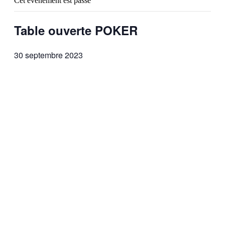
Cet évènement est passé
Table ouverte POKER
30 septembre 2023