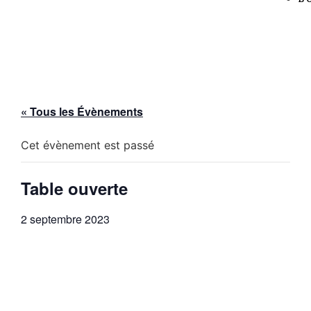
« Tous les Évènements
Cet évènement est passé
Table ouverte
2 septembre 2023