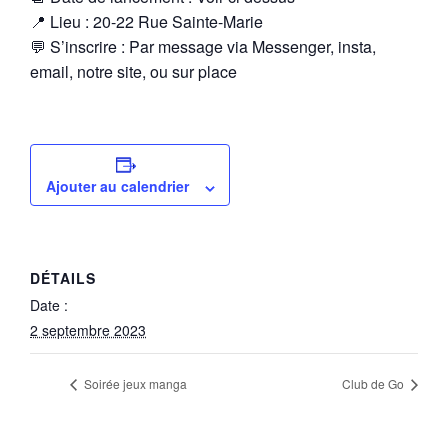
📍 Lieu : 20-22 Rue Sainte-Marie
💬 S’inscrire : Par message via Messenger, insta,
email, notre site, ou sur place
Ajouter au calendrier
DÉTAILS
Date :
2 septembre 2023
Soirée jeux manga
Club de Go