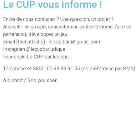
Le CUP vous informe !
Envie de nous contacter ? Une question, un projet ?
Accueillir un groupe, concocter une soirée à thème, faire un
partenariat, développer un jeu…
Email (tout attaché) : le cup bar @ gmail .com
Instagram @lecupbarludique
Facebook: Le CUP bar ludique
:
Téléphone et SMS : 07 49 98 91 05 (de préférence par SMS)
A bientôt / See you soon