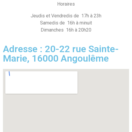
Horaires
Jeudis et Vendredis de 17h à 23h
Samedis de 16h à minuit
Dimanches 16h à 20h20
Adresse : 20-22 rue Sainte-
Marie, 16000 Angoulême