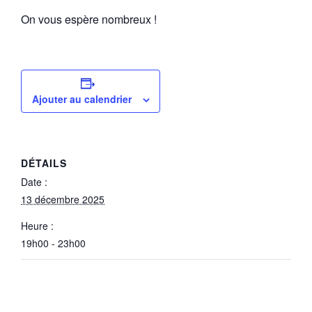
On vous espère nombreux !
Ajouter au calendrier
DÉTAILS
Date :
13 décembre 2025
Heure :
19h00 - 23h00