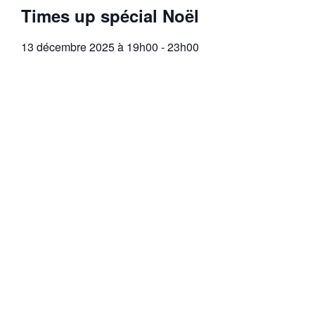
Times up spécial Noël
13 décembre 2025 à 19h00
-
23h00