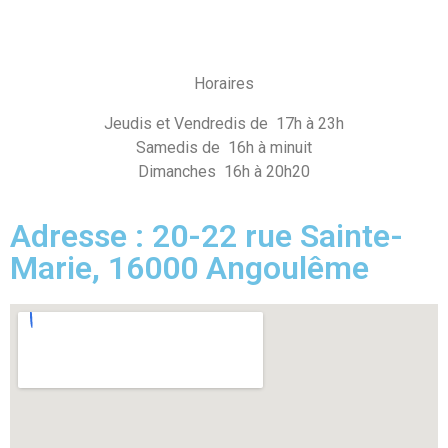
Horaires
Jeudis et Vendredis de 17h à 23h
Samedis de 16h à minuit
Dimanches 16h à 20h20
Adresse : 20-22 rue Sainte-
Marie, 16000 Angoulême