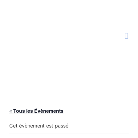
« Tous les Évènements
Cet évènement est passé