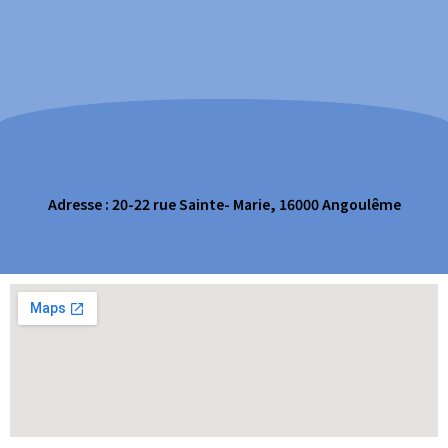
Adresse : 20-22 rue Sainte- Marie, 16000 Angoulême