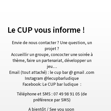
Le CUP vous informe !
Envie de nous contacter ? Une question, un
projet ?
Accueillir un groupe, concocter une soirée à
thème, faire un partenariat, développer un
jeu…
Email (tout attaché) : le cup bar @ gmail .com
Instagram @lecupbarludique
Facebook: Le CUP bar ludique
:
Téléphone et SMS : 07 49 98 91 05 (de
préférence par SMS)
A bientôt / See you soon