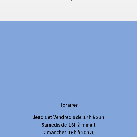
Horaires
Jeudis et Vendredis de 17h à 23h
Samedis de 16h à minuit
Dimanches 16h à 20h20