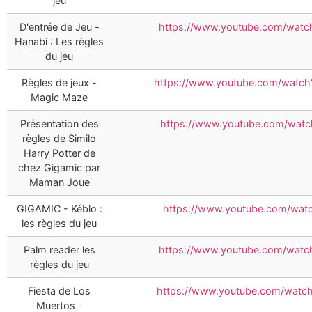
jeu
D'entrée de Jeu -
https://www.youtube.com/wat
Hanabi : Les règles
du jeu
Règles de jeux -
https://www.youtube.com/wat
Magic Maze
Présentation des
https://www.youtube.com/wat
règles de Similo
Harry Potter de
chez Gigamic par
Maman Joue
GIGAMIC - Kéblo :
https://www.youtube.com/wat
les règles du jeu
Palm reader les
https://www.youtube.com/wat
règles du jeu
Fiesta de Los
https://www.youtube.com/wat
Muertos -