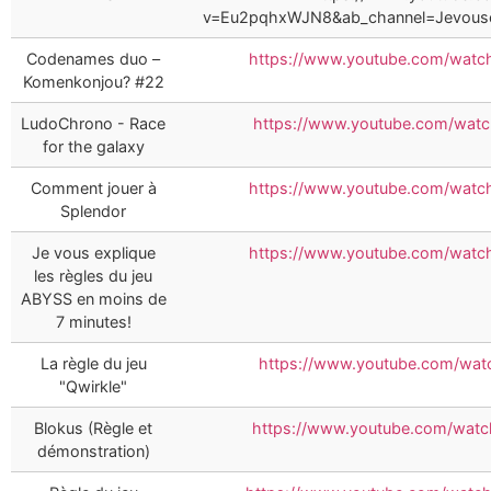
v=Eu2pqhxWJN8&ab_channel=Jevouse
Codenames duo –
https://www.youtube.com/wat
Komenkonjou? #22
LudoChrono - Race
https://www.youtube.com/wat
for the galaxy
Comment jouer à
https://www.youtube.com/wat
Splendor
Je vous explique
https://www.youtube.com/wat
les règles du jeu
ABYSS en moins de
7 minutes!
La règle du jeu
https://www.youtube.com/wat
"Qwirkle"
Blokus (Règle et
https://www.youtube.com/wat
démonstration)