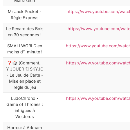
Marrakech
Mr Jack Pocket -
https://www.youtube.com/wat
Règle Express
Le Renard des Bois
https://www.youtube.com/wat
en 30 secondes !
SMALLWORLD en
https://www.youtube.com/wat
moins d'1 minute !
❓🎲 [Comment...
https://www.youtube.com/wat
Y JOUER ?] SKYJO
- Le Jeu de Carte -
Mise en place et
règle du jeu
LudoChrono -
https://www.youtube.com/wat
Game of Thrones :
intrigues à
Westeros
Horreur à Arkham