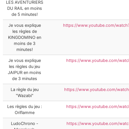
LES AVENTURIERS
DU RAIL en moins
de 5 minutes!
Je vous explique
https://www.youtube.com/wat
les règles de
KINGDOMINO en
moins de 3
minutes!
Je vous explique
https://www.youtube.com/wat
les règles du jeu
JAIPUR en moins
de 3 minutes
La règle du jeu
https://www.youtube.com/wat
"Wazabi"
Les règles du jeu :
https://www.youtube.com/wat
Oriflamme
LudoChrono -
https://www.youtube.com/wat