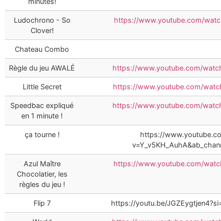
minutes!
Ludochrono - So
https://www.youtube.com/wat
Clover!
Chateau Combo
Règle du jeu AWALÉ
https://www.youtube.com/wat
Little Secret
https://www.youtube.com/wat
Speedbac expliqué
https://www.youtube.com/wat
en 1 minute !
ça tourne !
https://www.youtube.c
v=Y_v5KH_AuhA&ab_chan
Azul Maître
https://www.youtube.com/wat
Chocolatier, les
règles du jeu !
Flip 7
https://youtu.be/JGZEygtjen4?s