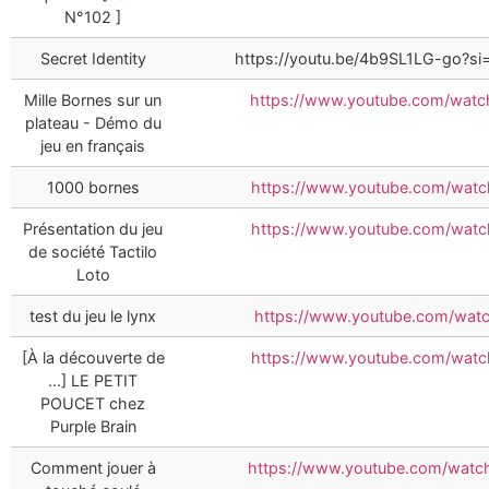
N°102 ]
Secret Identity
https://youtu.be/4b9SL1LG-go?s
Mille Bornes sur un
https://www.youtube.com/wat
plateau - Démo du
jeu en français
1000 bornes
https://www.youtube.com/wat
Présentation du jeu
https://www.youtube.com/wat
de société Tactilo
Loto
test du jeu le lynx
https://www.youtube.com/wat
[À la découverte de
https://www.youtube.com/wat
...] LE PETIT
POUCET chez
Purple Brain
Comment jouer à
https://www.youtube.com/wat