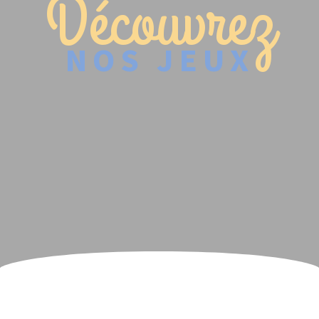
Découvrez
NOS JEUX