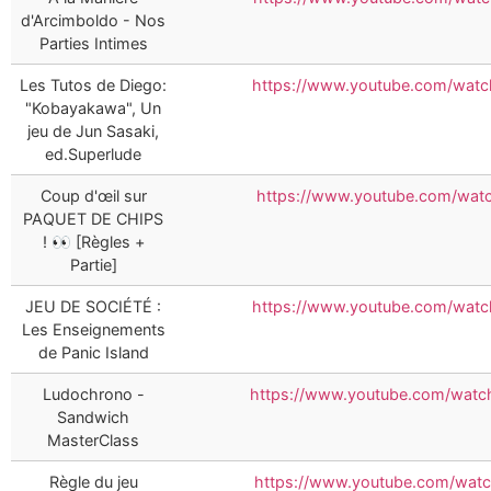
d'Arcimboldo - Nos
Parties Intimes
Les Tutos de Diego:
https://www.youtube.com/wat
"Kobayakawa", Un
jeu de Jun Sasaki,
ed.Superlude
Coup d'œil sur
https://www.youtube.com/wat
PAQUET DE CHIPS
! 👀 [Règles +
Partie]
JEU DE SOCIÉTÉ :
https://www.youtube.com/wat
Les Enseignements
de Panic Island
Ludochrono -
https://www.youtube.com/wat
Sandwich
MasterClass
Règle du jeu
https://www.youtube.com/wat