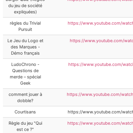
du jeu de société
expliquées)
règles du Trivial
https://www.youtube.com/wat
Pursuit
Le Jeu du Logo et
https://www.youtube.com/wat
des Marques -
Démo français
LudoChrono -
https://www.youtube.com/wat
Questions de
merde – spécial
Geek
comment jouer à
https://www.youtube.com/wat
dobble?
Courtisans
https://www.youtube.com/wat
Règle du jeu "Qui
https://www.youtube.com/wat
est ce ?"