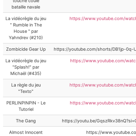
touché coulé
bataille navale
La vidéorègle du jeu
https://www.youtube.com/wat
" Rumble in The
House " par
Yahndrev (#210)
Zombicide Gear Up
https://youtube.com/shorts/DB1jp-0q
La vidéorègle du jeu
https://www.youtube.com/wat
"Splash!" par
Michaël (#435)
La règle du jeu
https://www.youtube.com/wat
"Texto"
PERLINPINPIN - Le
https://www.youtube.com/wat
Tutoriel
The Gang
https://youtu.be/GqszRkv38nQ?
Almost Innocent
https://www.youtube.c