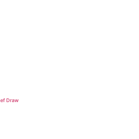
Lef Draw