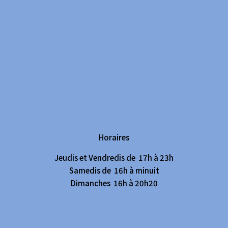
Horaires
Jeudis et Vendredis de 17h à 23h
Samedis de 16h à minuit
Dimanches 16h à 20h20