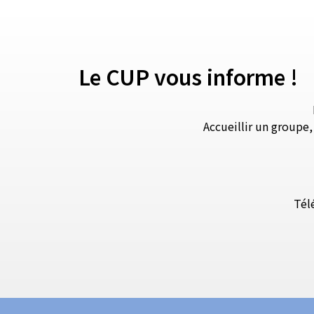
Le CUP vous informe !
Accueillir un groupe
Tél