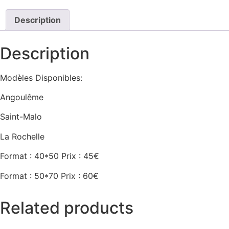
Description
Description
Modèles Disponibles:
Angoulême
Saint-Malo
La Rochelle
Format : 40*50 Prix : 45€
Format : 50*70 Prix : 60€
Related products