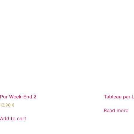
Pur Week-End 2
Tableau par 
12,90
€
Read more
Add to cart