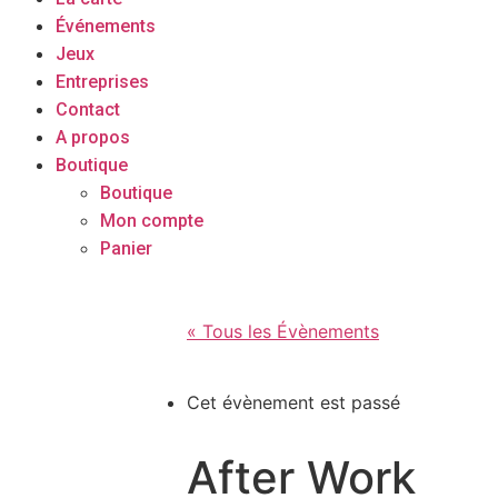
Événements
Jeux
Entreprises
Contact
A propos
Boutique
Boutique
Mon compte
Panier
« Tous les Évènements
Cet évènement est passé
After Work