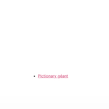
Pictionary géant