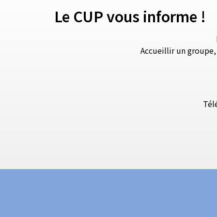
Le CUP vous informe !
Accueillir un groupe
Tél