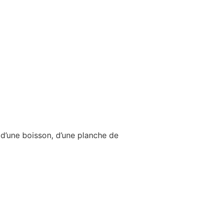
d’une boisson, d’une planche de