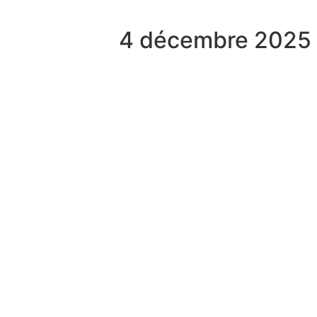
4 décembre 2025 