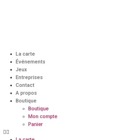
La carte
Événements
Jeux
Entreprises
Contact
A propos
Boutique
Boutique
Mon compte
Panier
La carte