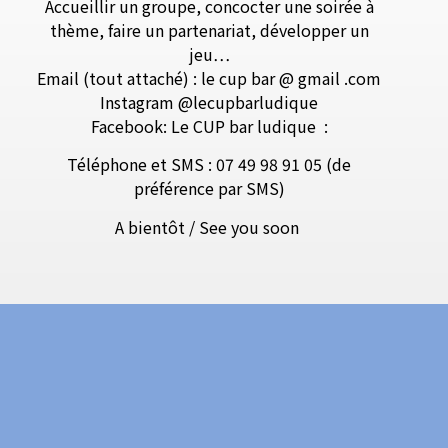
Accueillir un groupe, concocter une soirée à
thème, faire un partenariat, développer un
jeu…
Email (tout attaché) : le cup bar @ gmail .com
Instagram @lecupbarludique
Facebook: Le CUP bar ludique
:
Téléphone et SMS : 07 49 98 91 05 (de
préférence par SMS)
A bientôt / See you soon