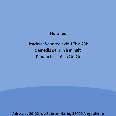
Horaires
Jeudis et Vendredis de 17h à 23h
Samedis de 16h à minuit
Dimanches 16h à 20h20
Adresse : 20-22 rue Sainte- Marie, 16000 Angoulême