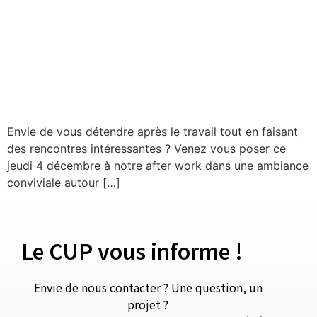
Envie de vous détendre après le travail tout en faisant
des rencontres intéressantes ? Venez vous poser ce
jeudi 4 décembre à notre after work dans une ambiance
conviviale autour […]
Le CUP vous informe !
Envie de nous contacter ? Une question, un
projet ?