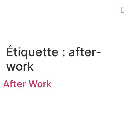
Étiquette :
after-
work
After Work