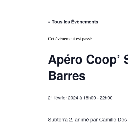
« Tous les Évènements
Cet évènement est passé
Apéro Coop’ S
Barres
21 février 2024 à 18h00
-
22h00
Subterra 2, animé par Camille Des