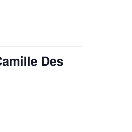
Camille Des