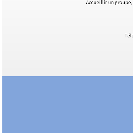
Accueillir un groupe
Tél