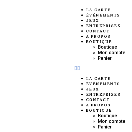
LA CARTE
ÉVÉNEMENTS
JEUX
ENTREPRISES
CONTACT
A PROPOS
BOUTIQUE
Boutique
Mon compte
Panier
LA CARTE
ÉVÉNEMENTS
JEUX
ENTREPRISES
CONTACT
A PROPOS
BOUTIQUE
Boutique
Mon compte
Panier