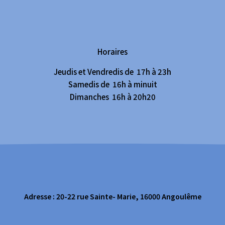
Horaires
Jeudis et Vendredis de 17h à 23h
Samedis de 16h à minuit
Dimanches 16h à 20h20
Adresse : 20-22 rue Sainte- Marie, 16000 Angoulême