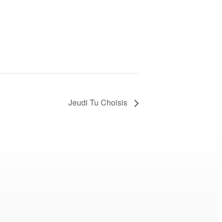
Jeudi Tu Choisis