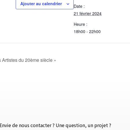
Ajouter au calendrier
Date :
21 février 2024
Heure :
18h00 - 22h00
Artistes du 20ème siècle »
Envie de nous contacter ? Une question, un projet ?