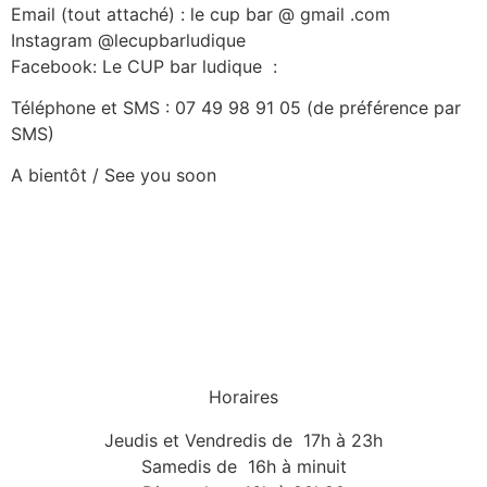
Email (tout attaché) : le cup bar @ gmail .com
Instagram @lecupbarludique
Facebook: Le CUP bar ludique
:
Téléphone et SMS : 07 49 98 91 05 (de préférence par
SMS)
A bientôt / See you soon
Horaires
Jeudis et Vendredis de 17h à 23h
Samedis de 16h à minuit