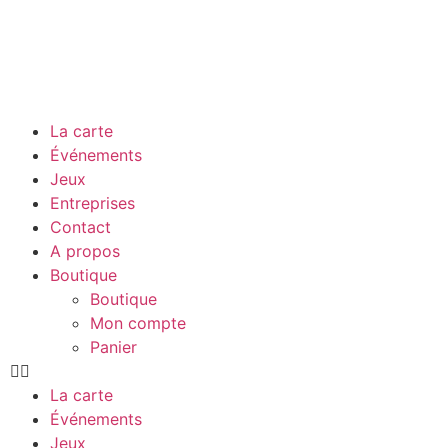
La carte
Événements
Jeux
Entreprises
Contact
A propos
Boutique
Boutique
Mon compte
Panier
La carte
Événements
Jeux