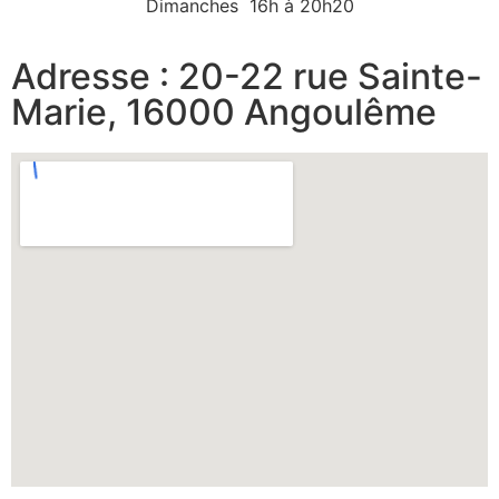
Dimanches 16h à 20h20
Adresse : 20-22 rue Sainte-
Marie, 16000 Angoulême