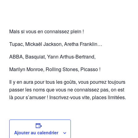
Mais si vous en connaissez plein !
Tupac, Mickaël Jackson, Aretha Franklin…
ABBA, Basquiat, Yann Arthus-Bertrand,
Marilyn Monroe, Rolling Stones, Picasso !
Il y en aura pour tous les goûts, vous pourrez toujours
passer les noms que vous ne connaissez pas, on est
là pour s’amuser ! Inscrivez-vous vite, places limitées.
Ajouter au calendrier