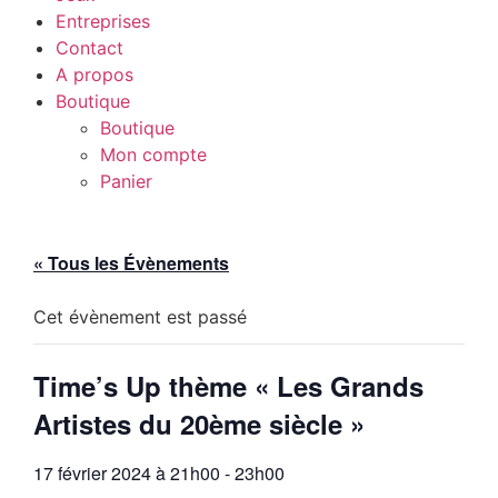
Entreprises
Contact
A propos
Boutique
Boutique
Mon compte
Panier
« Tous les Évènements
Cet évènement est passé
Time’s Up thème « Les Grands
Artistes du 20ème siècle »
17 février 2024 à 21h00
-
23h00