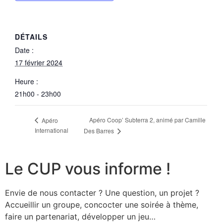
DÉTAILS
Date :
17 février 2024
Heure :
21h00 - 23h00
Apéro Coop’ Subterra 2, animé par Camille
Apéro
International
Des Barres
Le CUP vous informe !
Envie de nous contacter ? Une question, un projet ?
Accueillir un groupe, concocter une soirée à thème,
faire un partenariat, développer un jeu…