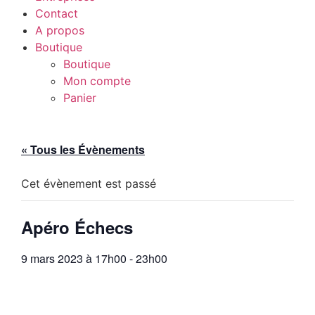
Contact
A propos
Boutique
Boutique
Mon compte
Panier
« Tous les Évènements
Cet évènement est passé
Apéro Échecs
9 mars 2023 à 17h00
-
23h00