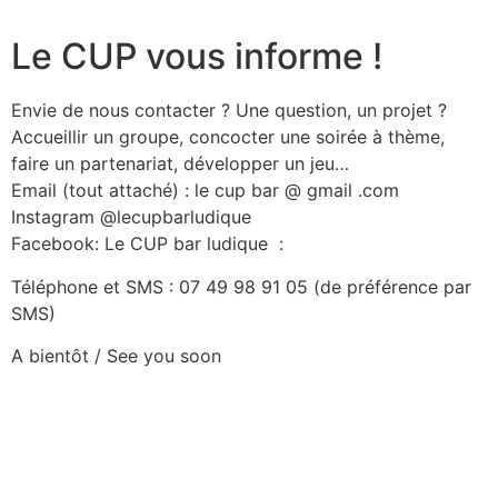
Le CUP vous informe !
Envie de nous contacter ? Une question, un projet ?
Accueillir un groupe, concocter une soirée à thème,
faire un partenariat, développer un jeu…
Email (tout attaché) : le cup bar @ gmail .com
Instagram @lecupbarludique
Facebook: Le CUP bar ludique
:
Téléphone et SMS : 07 49 98 91 05 (de préférence par
SMS)
A bientôt / See you soon