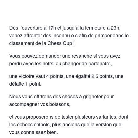
Dès l’ouverture à 17h et jusqu’à la fermeture à 23h,
venez affronter des inconnu·e·s afin de grimper dans le
classement de la Chess Cup !
Vous pouvez demander une revanche si vous avez
perdu avec les noirs, ou changer de partenaire,
une victoire vaut 4 points, une égalité 2,5 points, une
défaite 1 point.
Nous vous offrirons des choses à grignoter pour
accompagner vos boissons,
et vous proposerons de tester plusieurs variantes, dont
les échecs chinois, plus anciens que la version que
vous connaissez bien.