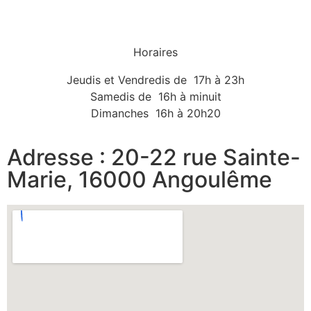
Horaires
Jeudis et Vendredis de 17h à 23h
Samedis de 16h à minuit
Dimanches 16h à 20h20
Adresse : 20-22 rue Sainte-
Marie, 16000 Angoulême