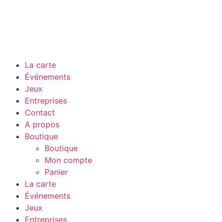
La carte
Événements
Jeux
Entreprises
Contact
A propos
Boutique
Boutique
Mon compte
Panier
La carte
Événements
Jeux
Entreprises