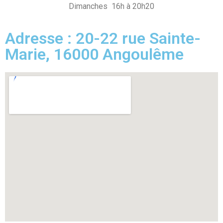
Dimanches 16h à 20h20
Adresse : 20-22 rue Sainte-
Marie, 16000 Angoulême