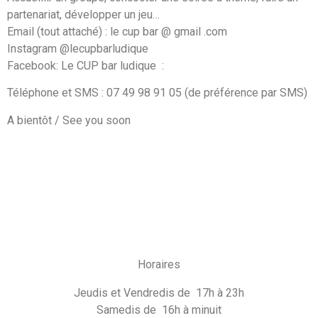
partenariat, développer un jeu…
Email (tout attaché) : le cup bar @ gmail .com
Instagram @lecupbarludique
Facebook: Le CUP bar ludique
:
Téléphone et SMS : 07 49 98 91 05 (de préférence par SMS)
A bientôt / See you soon
Horaires
Jeudis et Vendredis de 17h à 23h
Samedis de 16h à minuit