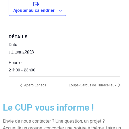
Ajouter au calendrier
DÉTAILS
Date :
11 mars 2023
Heure :
21h00 - 23h00
Apéro Échecs
Loups-Garous de Thiercelieux
Le CUP vous informe !
Envie de nous contacter ? Une question, un projet ?
Accueillir un groupe, concocter une soirée à thème, faire un