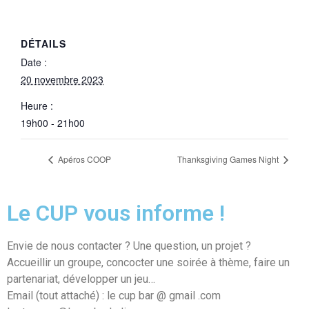
DÉTAILS
Date :
20 novembre 2023
Heure :
19h00 - 21h00
Apéros COOP
Thanksgiving Games Night
Le CUP vous informe !
Envie de nous contacter ? Une question, un projet ?
Accueillir un groupe, concocter une soirée à thème, faire un
partenariat, développer un jeu…
Email (tout attaché) : le cup bar @ gmail .com