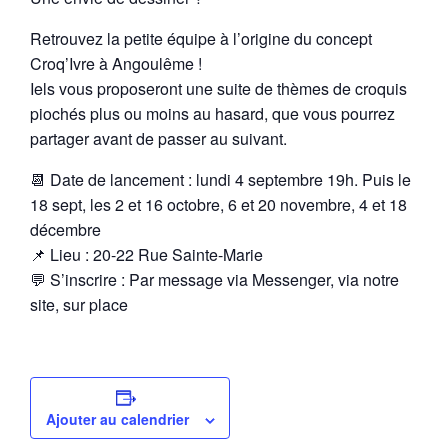
Retrouvez la petite équipe à l’origine du concept
Croq’Ivre à Angoulême !
Iels vous proposeront une suite de thèmes de croquis
piochés plus ou moins au hasard, que vous pourrez
partager avant de passer au suivant.
📆 Date de lancement : lundi 4 septembre 19h. Puis le
18 sept, les 2 et 16 octobre, 6 et 20 novembre, 4 et 18
décembre
📌 Lieu : 20-22 Rue Sainte-Marie
💬 S’inscrire : Par message via Messenger, via notre
site, sur place
Ajouter au calendrier