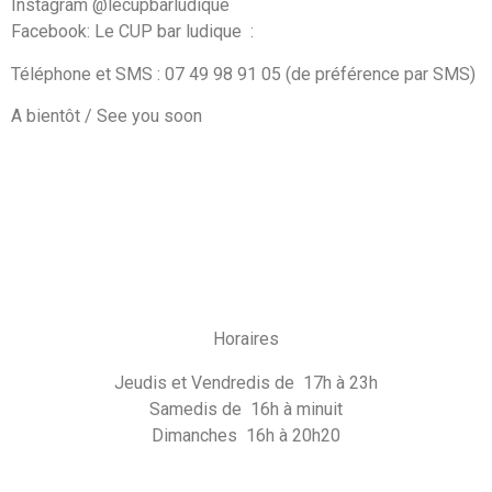
Instagram @lecupbarludique
Facebook: Le CUP bar ludique
:
Téléphone et SMS : 07 49 98 91 05 (de préférence par SMS)
A bientôt / See you soon
Horaires
Jeudis et Vendredis de 17h à 23h
Samedis de 16h à minuit
Dimanches 16h à 20h20