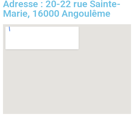
Adresse : 20-22 rue Sainte-
Marie, 16000 Angoulême