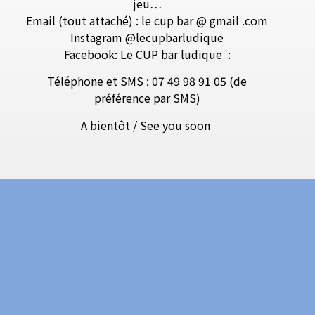
jeu…
Email (tout attaché) : le cup bar @ gmail .com
Instagram @lecupbarludique
Facebook: Le CUP bar ludique
:
Téléphone et SMS : 07 49 98 91 05 (de
préférence par SMS)
A bientôt / See you soon