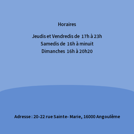
Horaires
Jeudis et Vendredis de 17h à 23h
Samedis de 16h à minuit
Dimanches 16h à 20h20
Adresse : 20-22 rue Sainte- Marie, 16000 Angoulême