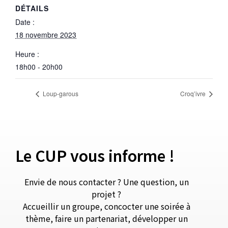
DÉTAILS
Date :
18 novembre 2023
Heure :
18h00 - 20h00
Loup-garous
Croq’ivre
Le CUP vous informe !
Envie de nous contacter ? Une question, un
projet ?
Accueillir un groupe, concocter une soirée à
thème, faire un partenariat, développer un