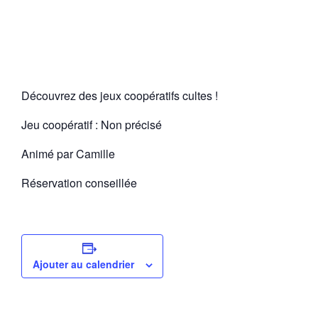
Découvrez des jeux coopératifs cultes !
Jeu coopératif : Non précisé
Animé par Camille
Réservation conseillée
Ajouter au calendrier