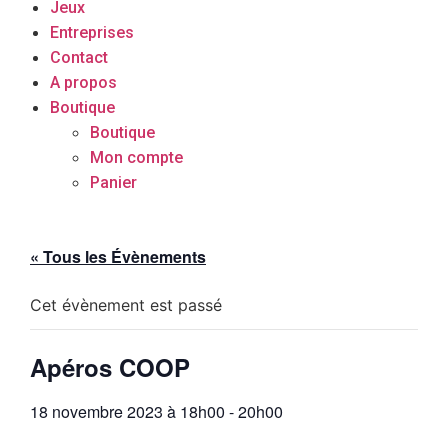
Jeux
Entreprises
Contact
A propos
Boutique
Boutique
Mon compte
Panier
« Tous les Évènements
Cet évènement est passé
Apéros COOP
18 novembre 2023 à 18h00
-
20h00