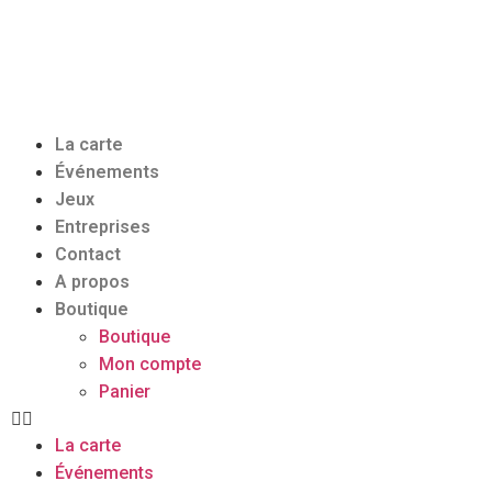
La carte
Événements
Jeux
Entreprises
Contact
A propos
Boutique
Boutique
Mon compte
Panier
La carte
Événements