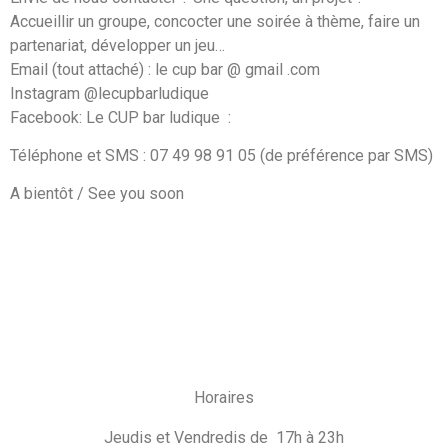
Accueillir un groupe, concocter une soirée à thème, faire un
partenariat, développer un jeu…
Email (tout attaché) : le cup bar @ gmail .com
Instagram @lecupbarludique
Facebook: Le CUP bar ludique
:
Téléphone et SMS : 07 49 98 91 05 (de préférence par SMS)
A bientôt / See you soon
Horaires
Jeudis et Vendredis de 17h à 23h