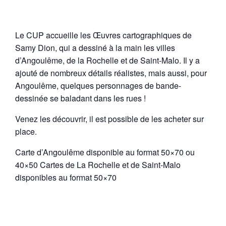
Le CUP accueille les Œuvres cartographiques de
Samy Dion, qui a dessiné à la main les villes
d’Angoulême, de la Rochelle et de Saint-Malo. Il y a
ajouté de nombreux détails réalistes, mais aussi, pour
Angoulême, quelques personnages de bande-
dessinée se baladant dans les rues !
Venez les découvrir, il est possible de les acheter sur
place.
Carte d’Angoulême disponible au format 50×70 ou
40×50 Cartes de La Rochelle et de Saint-Malo
disponibles au format 50×70