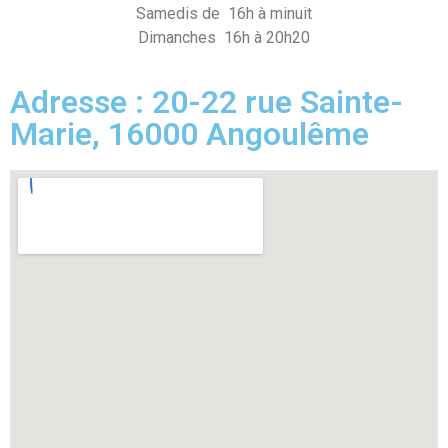
Samedis de 16h à minuit
Dimanches 16h à 20h20
Adresse : 20-22 rue Sainte-
Marie, 16000 Angoulême