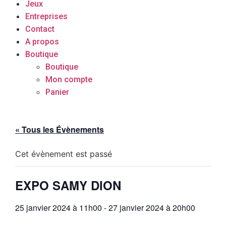
Jeux
Entreprises
Contact
A propos
Boutique
Boutique
Mon compte
Panier
« Tous les Évènements
Cet évènement est passé
EXPO SAMY DION
25 janvier 2024 à 11h00
-
27 janvier 2024 à 20h00