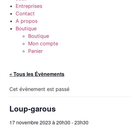
Entreprises
Contact
A propos
Boutique
Boutique
Mon compte
Panier
« Tous les Évènements
Cet évènement est passé
Loup-garous
17 novembre 2023 à 20h30
-
23h30