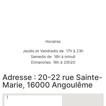
Horaires
Jeudis et Vendredis de 17h à 23h
Samedis de 16h à minuit
Dimanches 16h à 20h20
Adresse : 20-22 rue Sainte-
Marie, 16000 Angoulême