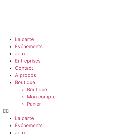
La carte
Événements
Jeux
Entreprises
Contact
A propos
Boutique
Boutique
Mon compte
Panier
La carte
Événements
Jeux