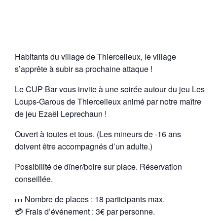
Habitants du village de Thiercelieux, le village
s’apprête à subir sa prochaine attaque !
Le CUP Bar vous invite à une soirée autour du jeu Les
Loups-Garous de Thiercelieux animé par notre maître
de jeu Ezaël Leprechaun !
Ouvert à toutes et tous. (Les mineurs de -16 ans
doivent être accompagnés d’un adulte.)
Possibilité de dîner/boire sur place. Réservation
conseillée.
🎫 Nombre de places : 18 participants max.
💳 Frais d’événement : 3€ par personne.