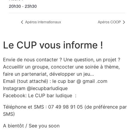
20h30 - 23h30
Apéros internationaux
Apéros COOP
Le CUP vous informe !
Envie de nous contacter ? Une question, un projet ?
Accueillir un groupe, concocter une soirée à thème,
faire un partenariat, développer un jeu…
Email (tout attaché) : le cup bar @ gmail .com
Instagram @lecupbarludique
Facebook: Le CUP bar ludique
:
Téléphone et SMS : 07 49 98 91 05 (de préférence par
SMS)
A bientôt / See you soon