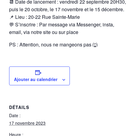
📆 Date de lancement : vendredi 22 septembre 20H30,
puis le 20 octobre, le 17 novembre et le 15 décembre.
📌 Lieu : 20-22 Rue Sainte-Marie
💬 S’inscrire : Par message via Messenger, insta,
email, via notre site ou sur place
PS : Attention, nous ne mangeons pas 🐺
Ajouter au calendrier
DÉTAILS
Date :
17 novembre 2023
Heure :