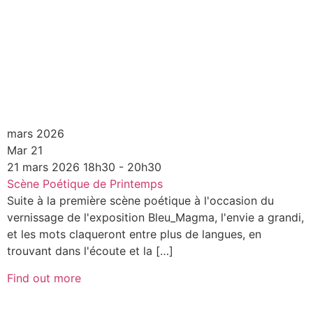
mars 2026
Mar
21
21
mars
2026
18h30 - 20h30
Scène Poétique de Printemps
Suite à la première scène poétique à l'occasion du
vernissage de l'exposition Bleu_Magma, l'envie a grandi,
et les mots claqueront entre plus de langues, en
trouvant dans l'écoute et la […]
Find out more