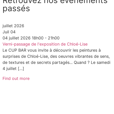
Retrouvez nos évènements
passés
juillet 2026
Juil
04
04
juillet
2026
18h00 - 21h00
Verni-passage de l'exposition de Chloé-Lise
Le CUP BAR vous invite à découvrir les peintures à
surprises de Chloé-Lise, des oeuvres vibrantes de sens,
de textures et de secrets partagés... Quand ? Le samedi
4 juillet […]
Find out more