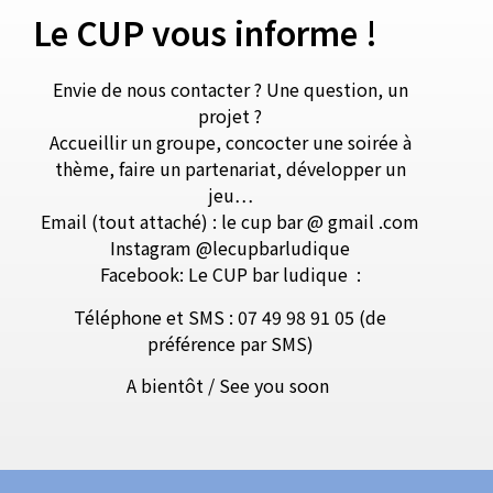
Le CUP vous informe !
Envie de nous contacter ? Une question, un
projet ?
Accueillir un groupe, concocter une soirée à
thème, faire un partenariat, développer un
jeu…
Email (tout attaché) : le cup bar @ gmail .com
Instagram @lecupbarludique
Facebook: Le CUP bar ludique
:
Téléphone et SMS : 07 49 98 91 05 (de
préférence par SMS)
A bientôt / See you soon