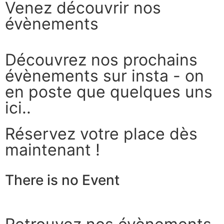
Venez découvrir nos
évènements
Découvrez nos prochains
évènements sur insta - on
en poste que quelques uns
ici..
Réservez votre place dès
maintenant !
There is no Event