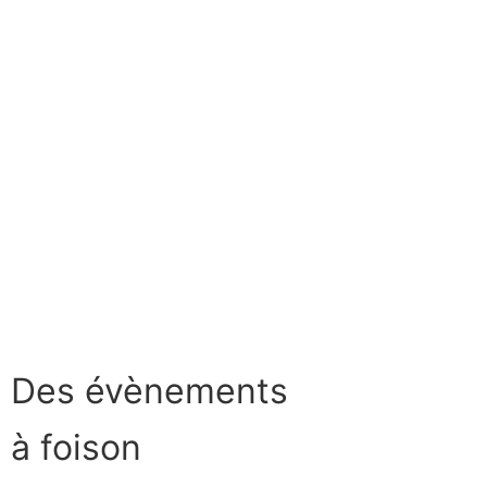
Des évènements
à foison