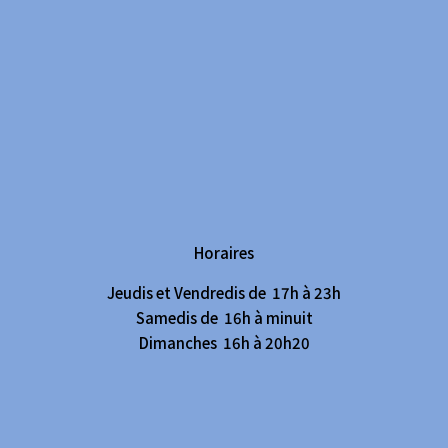
Horaires
Jeudis et Vendredis de 17h à 23h
Samedis de 16h à minuit
Dimanches 16h à 20h20