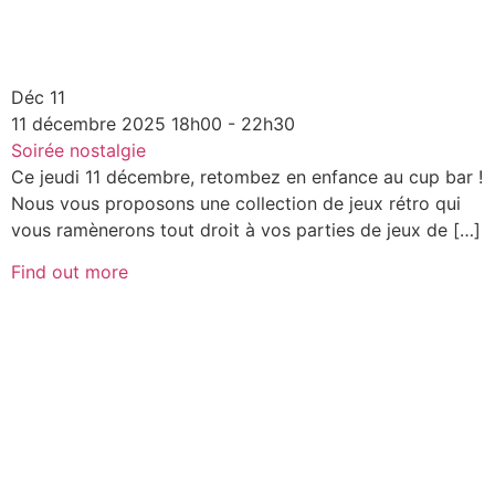
Déc
11
11
décembre
2025
18h00 - 22h30
Soirée nostalgie
Ce jeudi 11 décembre, retombez en enfance au cup bar !
Nous vous proposons une collection de jeux rétro qui
vous ramènerons tout droit à vos parties de jeux de […]
Find out more