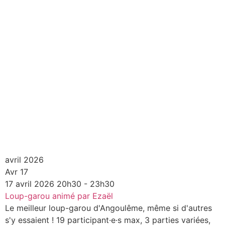
avril 2026
Avr
17
17
avril
2026
20h30 - 23h30
Loup-garou animé par Ezaël
Le meilleur loup-garou d'Angoulême, même si d'autres
s'y essaient ! 19 participant·e·s max, 3 parties variées,