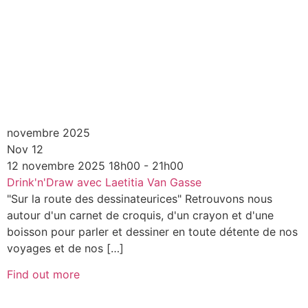
novembre 2025
Nov
12
12
novembre
2025
18h00 - 21h00
Drink'n'Draw avec Laetitia Van Gasse
"Sur la route des dessinateurices" Retrouvons nous
autour d'un carnet de croquis, d'un crayon et d'une
boisson pour parler et dessiner en toute détente de nos
voyages et de nos […]
Find out more