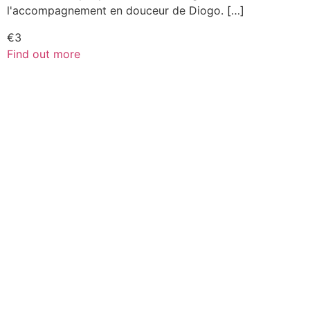
l'accompagnement en douceur de Diogo. […]
€3
Find out more