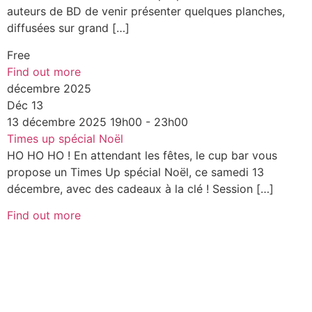
auteurs de BD de venir présenter quelques planches,
diffusées sur grand […]
Free
Find out more
décembre 2025
Déc
13
13
décembre
2025
19h00 - 23h00
Times up spécial Noël
HO HO HO ! En attendant les fêtes, le cup bar vous
propose un Times Up spécial Noël, ce samedi 13
décembre, avec des cadeaux à la clé ! Session […]
Find out more