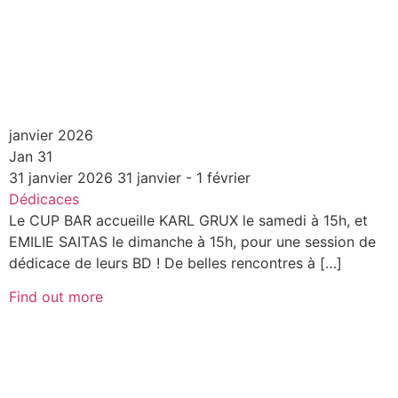
janvier 2026
Jan
31
31
janvier
2026
31 janvier - 1 février
Dédicaces
Le CUP BAR accueille KARL GRUX le samedi à 15h, et
EMILIE SAITAS le dimanche à 15h, pour une session de
dédicace de leurs BD ! De belles rencontres à […]
Find out more