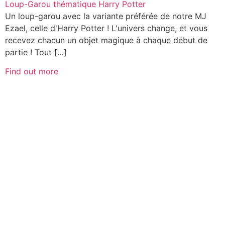
Loup-Garou thématique Harry Potter
Un loup-garou avec la variante préférée de notre MJ
Ezael, celle d'Harry Potter ! L'univers change, et vous
recevez chacun un objet magique à chaque début de
partie ! Tout […]
Find out more