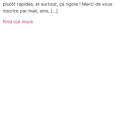
plutôt rapides, et surtout, ça rigole ! Merci de vous
inscrire par mail, sms, […]
Find out more