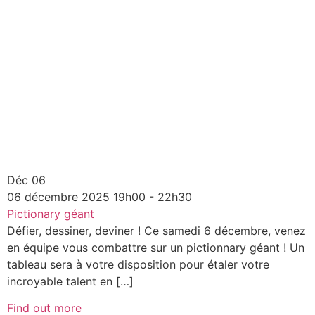
Déc
06
06
décembre
2025
19h00 - 22h30
Pictionary géant
Défier, dessiner, deviner ! Ce samedi 6 décembre, venez
en équipe vous combattre sur un pictionnary géant ! Un
tableau sera à votre disposition pour étaler votre
incroyable talent en […]
Find out more