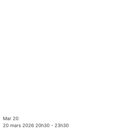
Mar
20
20
mars
2026
20h30 - 23h30