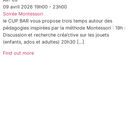
09
avril
2026
19h00 - 23h00
Soirée Montessori
le CUP BAR vous propose trois temps autour des
pédagogies inspirées par la méthode Montessori : 19h :
Discussion et recherche créa’ctive sur les jouets
(enfants, ados et adultes) 20h30 […]
Find out more