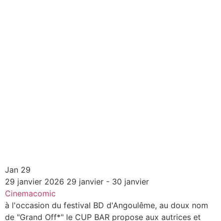
Jan
29
29
janvier
2026
29 janvier - 30 janvier
Cinemacomic
à l'occasion du festival BD d'Angoulême, au doux nom
de "Grand Off*" le CUP BAR propose aux autrices et