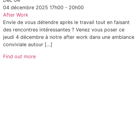
Déc
04
04
décembre
2025
17h00 - 20h00
After Work
Envie de vous détendre après le travail tout en faisant
des rencontres intéressantes ? Venez vous poser ce
jeudi 4 décembre à notre after work dans une ambiance
conviviale autour […]
Find out more