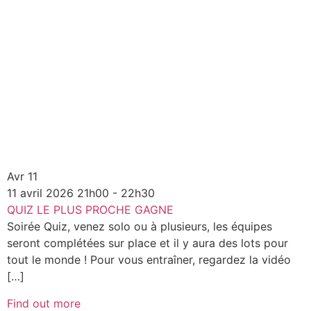
Avr
11
11
avril
2026
21h00 - 22h30
QUIZ LE PLUS PROCHE GAGNE
Soirée Quiz, venez solo ou à plusieurs, les équipes
seront complétées sur place et il y aura des lots pour
tout le monde ! Pour vous entraîner, regardez la vidéo
[…]
Find out more