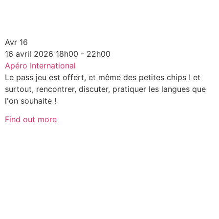
Avr
16
16
avril
2026
18h00 - 22h00
Apéro International
Le pass jeu est offert, et même des petites chips ! et
surtout, rencontrer, discuter, pratiquer les langues que
l'on souhaite !
Find out more