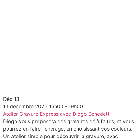
Déc
13
13
décembre
2025
16h00 - 19h00
Atelier Gravure Express avec Diogo Benedetti
Diogo vous proposera des gravures déjà faites, et vous
pourrez en faire l'encrage, en choisissant vos couleurs.
Un atelier simple pour découvrir la gravure, avec